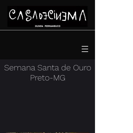
Semana Santa de Ouro
Preto-MG