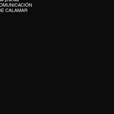
OMUNICACIÓN
DE CALAMAR