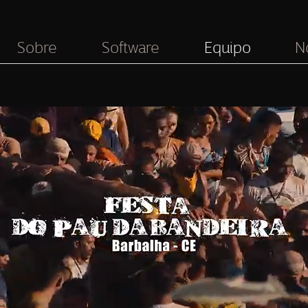
Sobre
Software
Equipo
N