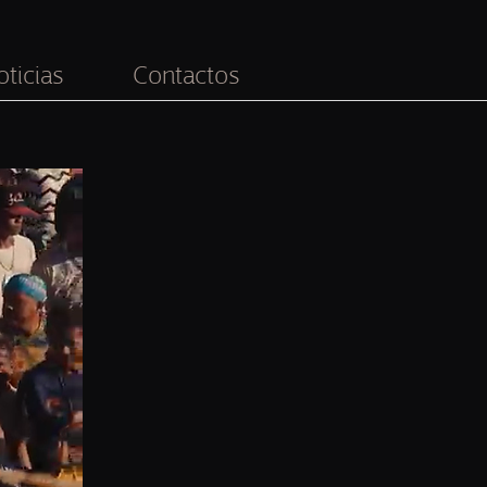
oticias
Contactos